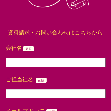
資料請求・お問い合わせはこちらから
会社名
必須
ご担当社名
必須
メールアドレス