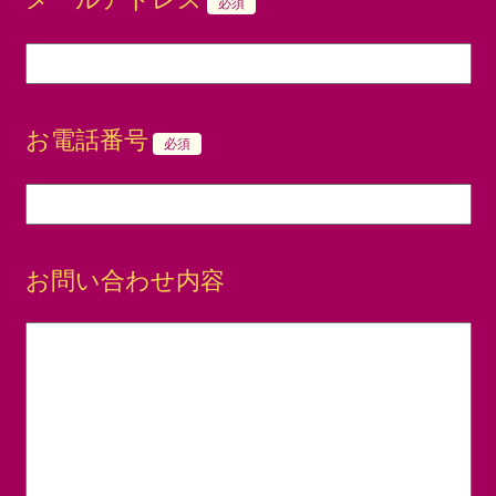
必須
お電話番号
必須
お問い合わせ内容