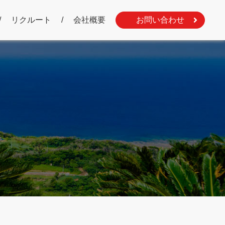
リクルート
会社概要
お問い合わせ