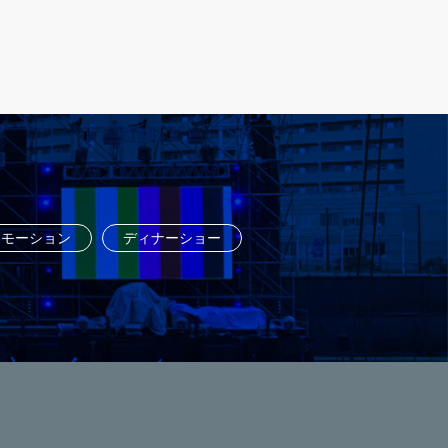
ロモーション
ディナーショー