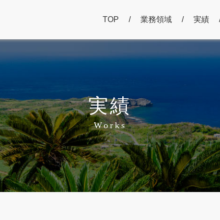
TOP
業務領域
実績
実績
Works