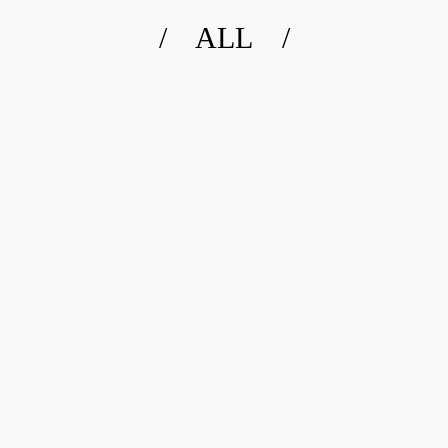
/ ALL /