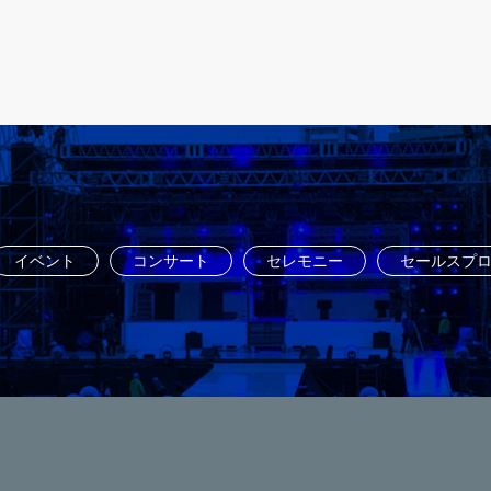
イベント
コンサート
セレモニー
セールスプ