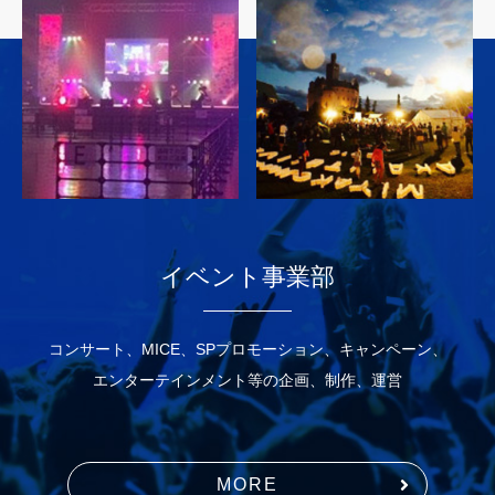
イベント事業部
コンサート、MICE、SPプロモーション、キャンペーン、
エンターテインメント等の企画、制作、運営
MORE