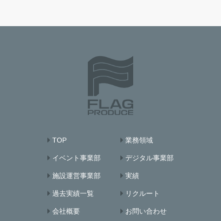
TOP
業務領域
イベント事業部
デジタル事業部
施設運営事業部
実績
過去実績一覧
リクルート
会社概要
お問い合わせ