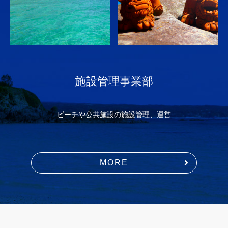
施設管理事業部
ビーチや公共施設の施設管理、運営
MORE