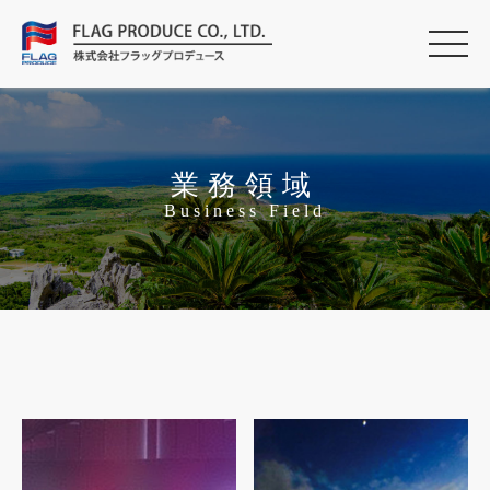
業務領域
Business Field