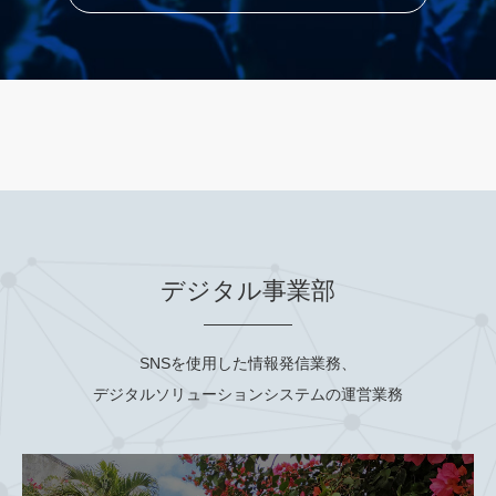
デジタル事業部
SNSを使用した情報発信業務、
デジタルソリューションシステムの運営業務